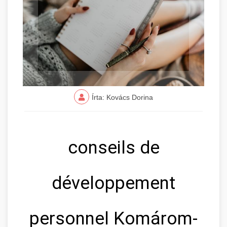
Írta: Kovács Dorina
conseils de
développement
personnel Komárom-