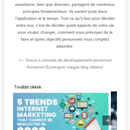
assistance, bien que diverses, partagent de nombreux
principes fondamentaux. Ils varient juste dans
l'application et le temps. Tout ce qu'il faut pour décider
entre eux, c'est de décider quels aspects de votre vie
vous voulez changer, comment vous prévoyez de le
faire et quels objectifs personnels vous comptez
atteindre.
<-- Vissza a conseils de développement personnel
Komárom-Esztergom megye blog oldalra!
További cikkek