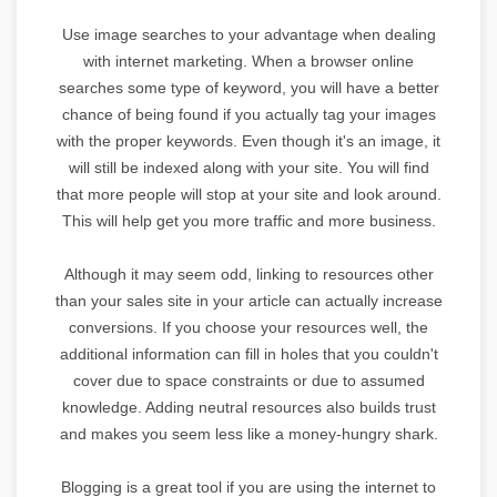
Use image searches to your advantage when dealing
with internet marketing. When a browser online
searches some type of keyword, you will have a better
chance of being found if you actually tag your images
with the proper keywords. Even though it's an image, it
will still be indexed along with your site. You will find
that more people will stop at your site and look around.
This will help get you more traffic and more business.
Although it may seem odd, linking to resources other
than your sales site in your article can actually increase
conversions. If you choose your resources well, the
additional information can fill in holes that you couldn't
cover due to space constraints or due to assumed
knowledge. Adding neutral resources also builds trust
and makes you seem less like a money-hungry shark.
Blogging is a great tool if you are using the internet to