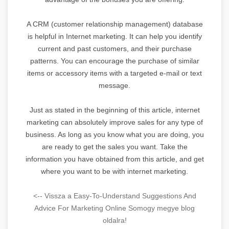
A CRM (customer relationship management) database
is helpful in Internet marketing. It can help you identify
current and past customers, and their purchase
patterns. You can encourage the purchase of similar
items or accessory items with a targeted e-mail or text
message.
Just as stated in the beginning of this article, internet
marketing can absolutely improve sales for any type of
business. As long as you know what you are doing, you
are ready to get the sales you want. Take the
information you have obtained from this article, and get
where you want to be with internet marketing.
<-- Vissza a Easy-To-Understand Suggestions And
Advice For Marketing Online Somogy megye blog
oldalra!