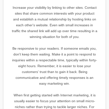
Increase your visibility by linking to other sites. Contact
sites that share common interests with your product
and establish a mutual relationship by hosting links on
each other's website. Even with small increases in
traffic the shared link will add up over time resulting in a
winning situation for both of you.
Be responsive to your readers. If someone emails you,
don't keep them waiting. Make it a point to respond to
inquiries within a respectable time, typically within forty-
eight hours. Remember, it is easier to lose your
customers' trust than to gain it back. Being
communicative and offering timely responses is an
easy marketing win.
When first getting started with Internet marketing, it is
usually easier to focus your attention on small micro-
niches rather than trying to tackle larger niches. For