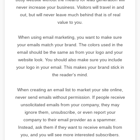
never increase your business. Visitors will travel in and
out, but will never leave much behind that is of real
value to you.
When using email marketing, you want to make sure
your emails match your brand. The colors used in the
email should be the same as from your logo and your
website look. You should also make sure you include
your logo in your email. This makes your brand stick in
the reader's mind.
When creating an email list to market your site online,
never send emails without permission. If people receive
unsolicitated emails from your company, they may
ignore them, unsubscribe, or even report your
company to their email provider as a spammer.
Instead, ask them if they want to receive emails from
you, and you will see more interested subscribers.