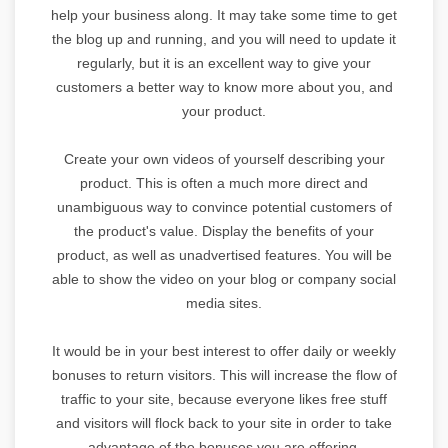
help your business along. It may take some time to get
the blog up and running, and you will need to update it
regularly, but it is an excellent way to give your
customers a better way to know more about you, and
your product.
Create your own videos of yourself describing your
product. This is often a much more direct and
unambiguous way to convince potential customers of
the product's value. Display the benefits of your
product, as well as unadvertised features. You will be
able to show the video on your blog or company social
media sites.
It would be in your best interest to offer daily or weekly
bonuses to return visitors. This will increase the flow of
traffic to your site, because everyone likes free stuff
and visitors will flock back to your site in order to take
advantage of the bonuses you are offering.