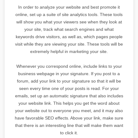
In order to analyze your website and best promote it
online, set up a suite of site analytics tools. These tools
will show you what your viewers see when they look at
your site, track what search engines and what
keywords drive visitors, as well as, which pages people
visit while they are viewing your site. These tools will be
extremely helpful in marketing your site.
Whenever you correspond online, include links to your
business webpage in your signature. If you post to a
forum, add your link to your signature so that it will be
seen every time one of your posts is read. For your
emails, set up an automatic signature that also includes
your website link. This helps you get the word about
your website out to everyone you meet, and it may also
have favorable SEO effects. Above your link, make sure
that there is an interesting line that will make them want
to click it.