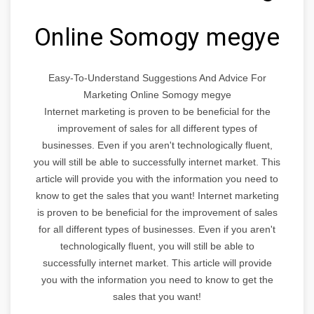
Online Somogy megye
Easy-To-Understand Suggestions And Advice For
Marketing Online Somogy megye
Internet marketing is proven to be beneficial for the
improvement of sales for all different types of
businesses. Even if you aren't technologically fluent,
you will still be able to successfully internet market. This
article will provide you with the information you need to
know to get the sales that you want! Internet marketing
is proven to be beneficial for the improvement of sales
for all different types of businesses. Even if you aren't
technologically fluent, you will still be able to
successfully internet market. This article will provide
you with the information you need to know to get the
sales that you want!