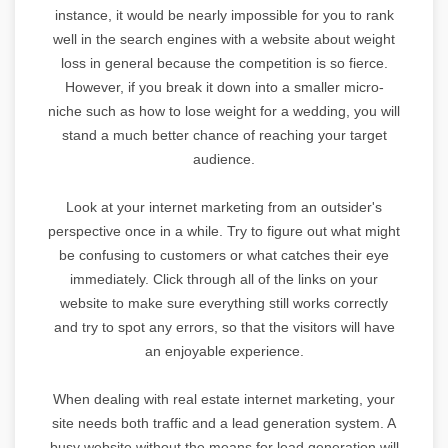
instance, it would be nearly impossible for you to rank
well in the search engines with a website about weight
loss in general because the competition is so fierce.
However, if you break it down into a smaller micro-
niche such as how to lose weight for a wedding, you will
stand a much better chance of reaching your target
audience.
Look at your internet marketing from an outsider's
perspective once in a while. Try to figure out what might
be confusing to customers or what catches their eye
immediately. Click through all of the links on your
website to make sure everything still works correctly
and try to spot any errors, so that the visitors will have
an enjoyable experience.
When dealing with real estate internet marketing, your
site needs both traffic and a lead generation system. A
busy website without the means for lead generation will