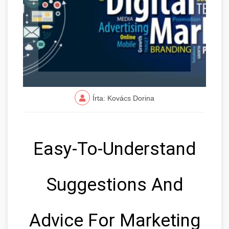
Írta: Kovács Dorina
Easy-To-Understand
Suggestions And
Advice For Marketing