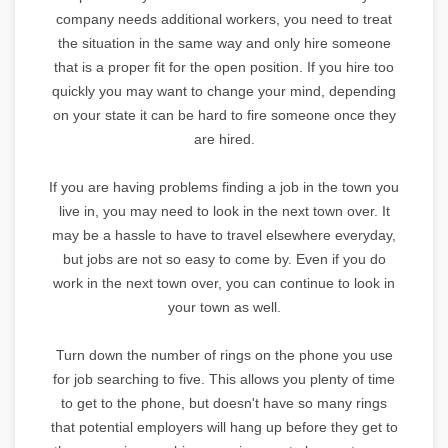
company needs additional workers, you need to treat
the situation in the same way and only hire someone
that is a proper fit for the open position. If you hire too
quickly you may want to change your mind, depending
on your state it can be hard to fire someone once they
are hired.
If you are having problems finding a job in the town you
live in, you may need to look in the next town over. It
may be a hassle to have to travel elsewhere everyday,
but jobs are not so easy to come by. Even if you do
work in the next town over, you can continue to look in
your town as well.
Turn down the number of rings on the phone you use
for job searching to five. This allows you plenty of time
to get to the phone, but doesn't have so many rings
that potential employers will hang up before they get to