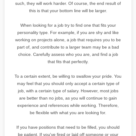
such, they will work harder. Of course, the end result of
this is that your bottom line will be larger.
When looking for a job try to find one that fits your
personality type. For example, if you are shy and like
working on projects alone, a job that requires you to be
part of, and contribute to a larger team may be a bad
choice. Carefully assess who you are, and find a job
that fits that perfectly.
To a certain extent, be willing to swallow your pride. You
may feel that you should only accept a certain type of
job, with a certain type of salary. However, most jobs
are better than no jobs, as you will continue to gain
experience and references while working. Therefore,
be flexible with what you are looking for.
If you have positions that need to be filled, you should
be patient. If you've fired or laid off someone or your