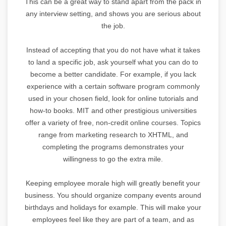
This can be a great way to stand apart from the pack in
any interview setting, and shows you are serious about
the job.
Instead of accepting that you do not have what it takes
to land a specific job, ask yourself what you can do to
become a better candidate. For example, if you lack
experience with a certain software program commonly
used in your chosen field, look for online tutorials and
how-to books. MIT and other prestigious universities
offer a variety of free, non-credit online courses. Topics
range from marketing research to XHTML, and
completing the programs demonstrates your
willingness to go the extra mile.
Keeping employee morale high will greatly benefit your
business. You should organize company events around
birthdays and holidays for example. This will make your
employees feel like they are part of a team, and as