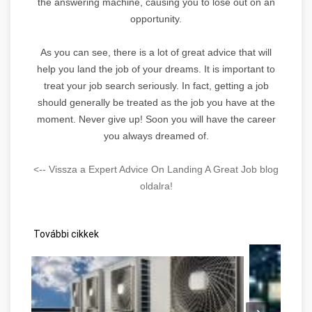
the answering machine, causing you to lose out on an
opportunity.
As you can see, there is a lot of great advice that will
help you land the job of your dreams. It is important to
treat your job search seriously. In fact, getting a job
should generally be treated as the job you have at the
moment. Never give up! Soon you will have the career
you always dreamed of.
<-- Vissza a Expert Advice On Landing A Great Job blog
oldalra!
További cikkek