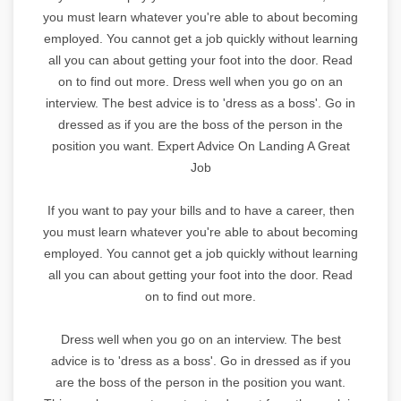
you must learn whatever you're able to about becoming
employed. You cannot get a job quickly without learning
all you can about getting your foot into the door. Read
on to find out more. Dress well when you go on an
interview. The best advice is to 'dress as a boss'. Go in
dressed as if you are the boss of the person in the
position you want. Expert Advice On Landing A Great
Job
If you want to pay your bills and to have a career, then
you must learn whatever you're able to about becoming
employed. You cannot get a job quickly without learning
all you can about getting your foot into the door. Read
on to find out more.
Dress well when you go on an interview. The best
advice is to 'dress as a boss'. Go in dressed as if you
are the boss of the person in the position you want.