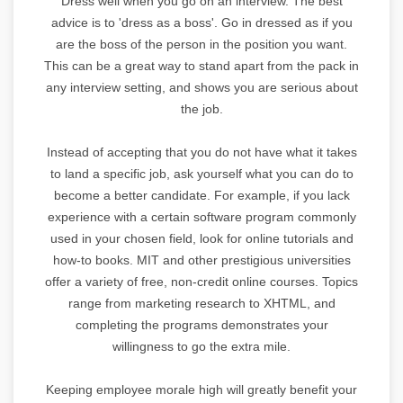
Dress well when you go on an interview. The best
advice is to 'dress as a boss'. Go in dressed as if you
are the boss of the person in the position you want.
This can be a great way to stand apart from the pack in
any interview setting, and shows you are serious about
the job.
Instead of accepting that you do not have what it takes
to land a specific job, ask yourself what you can do to
become a better candidate. For example, if you lack
experience with a certain software program commonly
used in your chosen field, look for online tutorials and
how-to books. MIT and other prestigious universities
offer a variety of free, non-credit online courses. Topics
range from marketing research to XHTML, and
completing the programs demonstrates your
willingness to go the extra mile.
Keeping employee morale high will greatly benefit your