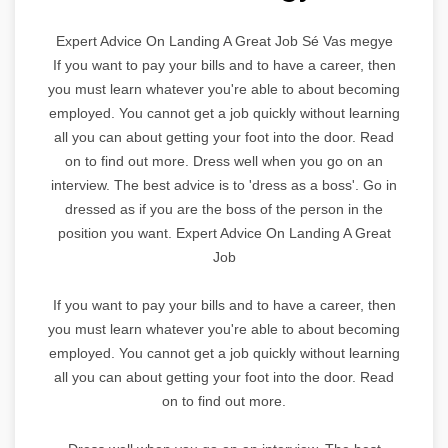
Expert Advice On Landing A Great Job Sé Vas megye
If you want to pay your bills and to have a career, then
you must learn whatever you're able to about becoming
employed. You cannot get a job quickly without learning
all you can about getting your foot into the door. Read
on to find out more. Dress well when you go on an
interview. The best advice is to 'dress as a boss'. Go in
dressed as if you are the boss of the person in the
position you want. Expert Advice On Landing A Great
Job
If you want to pay your bills and to have a career, then
you must learn whatever you're able to about becoming
employed. You cannot get a job quickly without learning
all you can about getting your foot into the door. Read
on to find out more.