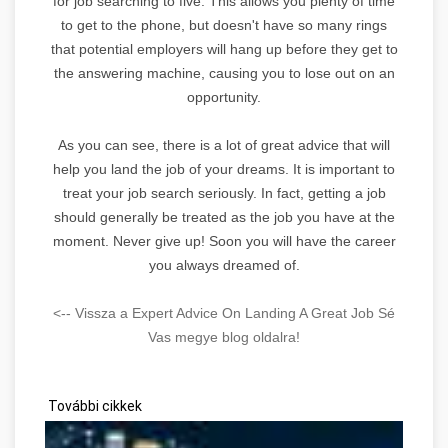
for job searching to five. This allows you plenty of time
to get to the phone, but doesn't have so many rings
that potential employers will hang up before they get to
the answering machine, causing you to lose out on an
opportunity.
As you can see, there is a lot of great advice that will
help you land the job of your dreams. It is important to
treat your job search seriously. In fact, getting a job
should generally be treated as the job you have at the
moment. Never give up! Soon you will have the career
you always dreamed of.
<-- Vissza a Expert Advice On Landing A Great Job Sé
Vas megye blog oldalra!
További cikkek