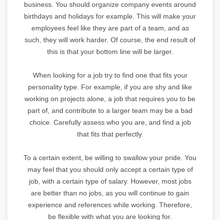
business. You should organize company events around
birthdays and holidays for example. This will make your
employees feel like they are part of a team, and as
such, they will work harder. Of course, the end result of
this is that your bottom line will be larger.
When looking for a job try to find one that fits your
personality type. For example, if you are shy and like
working on projects alone, a job that requires you to be
part of, and contribute to a larger team may be a bad
choice. Carefully assess who you are, and find a job
that fits that perfectly.
To a certain extent, be willing to swallow your pride. You
may feel that you should only accept a certain type of
job, with a certain type of salary. However, most jobs
are better than no jobs, as you will continue to gain
experience and references while working. Therefore,
be flexible with what you are looking for.