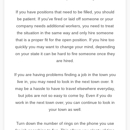
If you have positions that need to be filled, you should
be patient. If you've fired or laid off someone or your
company needs additional workers, you need to treat
the situation in the same way and only hire someone
that is a proper fit for the open position. If you hire too
quickly you may want to change your mind, depending
on your state it can be hard to fire someone once they
are hired.
If you are having problems finding a job in the town you
live in, you may need to look in the next town over. It
may be a hassle to have to travel elsewhere everyday,
but jobs are not so easy to come by. Even if you do
work in the next town over, you can continue to look in
your town as well.
Turn down the number of rings on the phone you use