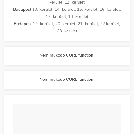
kerület
,
12. kerület
Budapest
13. kerület
,
14. kerület
,
15. kerület
,
16. kerület
,
17. kerület
,
18. kerület
Budapest
19. kerület
,
20. kerület
,
21. kerület
,
22.kerület
,
23. kerület
Nem működő CURL function.
Nem működő CURL function.