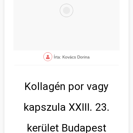
Írta: Kovács Dorina
Kollagén por vagy
kapszula XXIII. 23.
kerület Budapest