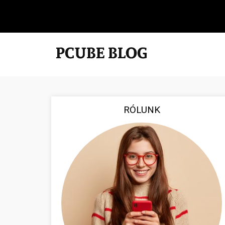
RÓLUNK