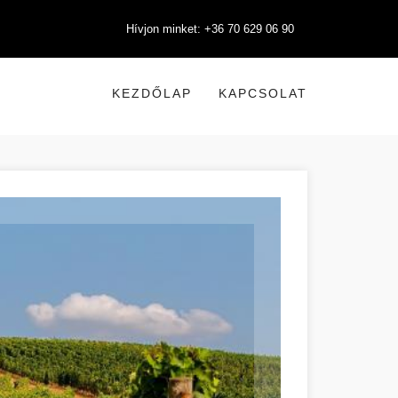
Hívjon minket: +36 70 629 06 90
KEZDŐLAP
KAPCSOLAT