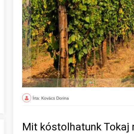
Írta: Kovács Dorina
Mit kóstolhatunk Tokaj 