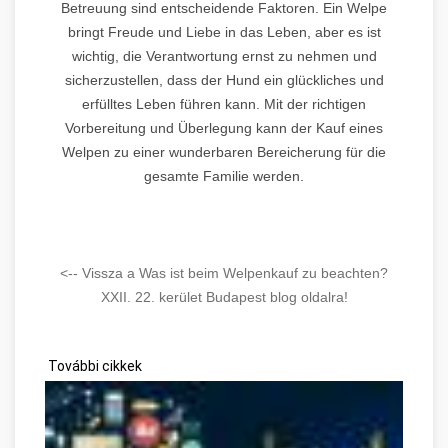
Betreuung sind entscheidende Faktoren. Ein Welpe
bringt Freude und Liebe in das Leben, aber es ist
wichtig, die Verantwortung ernst zu nehmen und
sicherzustellen, dass der Hund ein glückliches und
erfülltes Leben führen kann. Mit der richtigen
Vorbereitung und Überlegung kann der Kauf eines
Welpen zu einer wunderbaren Bereicherung für die
gesamte Familie werden.
<-- Vissza a Was ist beim Welpenkauf zu beachten?
XXII. 22. kerület Budapest blog oldalra!
További cikkek