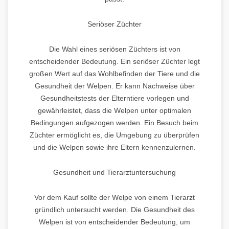
Seriöser Züchter
Die Wahl eines seriösen Züchters ist von
entscheidender Bedeutung. Ein seriöser Züchter legt
großen Wert auf das Wohlbefinden der Tiere und die
Gesundheit der Welpen. Er kann Nachweise über
Gesundheitstests der Elterntiere vorlegen und
gewährleistet, dass die Welpen unter optimalen
Bedingungen aufgezogen werden. Ein Besuch beim
Züchter ermöglicht es, die Umgebung zu überprüfen
und die Welpen sowie ihre Eltern kennenzulernen.
Gesundheit und Tierarztuntersuchung
Vor dem Kauf sollte der Welpe von einem Tierarzt
gründlich untersucht werden. Die Gesundheit des
Welpen ist von entscheidender Bedeutung, um