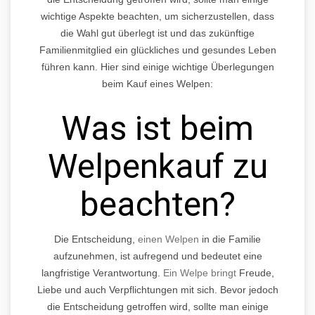
wichtige Aspekte beachten, um sicherzustellen, dass
die Wahl gut überlegt ist und das zukünftige
Familienmitglied ein glückliches und gesundes Leben
führen kann. Hier sind einige wichtige Überlegungen
beim Kauf eines Welpen:
Was ist beim
Welpenkauf zu
beachten?
Die Entscheidung,
einen Welpen
in die Familie
aufzunehmen, ist aufregend und bedeutet eine
langfristige Verantwortung.
Ein Welpe bringt
Freude,
Liebe und auch Verpflichtungen mit sich. Bevor jedoch
die Entscheidung getroffen wird, sollte man einige