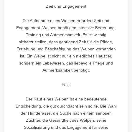
Zeit und Engagement
Die Aufnahme eines Welpen erfordert Zeit und
Engagement. Welpen benötigen intensive Betreuung,
Training und Aufmerksamkeit. Es ist wichtig
sicherzustellen, dass genügend Zeit für die Pflege,
Erziehung und Beschäftigung des Welpen vorhanden
ist. Ein Welpe ist nicht nur ein niedliches Haustier,
sondern ein Lebewesen, das liebevolle Pflege und
Aufmerksamkeit benötigt.
Fazit
Der Kauf eines Welpen ist eine bedeutende
Entscheidung, die gut durchdacht sein sollte. Die Wahl
der Hunderasse, die Suche nach einem seriösen
Züchter, die Gesundheit des Welpen, seine
Sozialisierung und das Engagement für seine