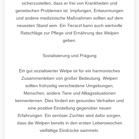
sicherzustellen, dass er frei von Krankheiten und
genetischen Problemen ist. Impfungen, Entwurmungen
und andere medizinische Maßnahmen sollten auf dem
neuesten Stand sein. Ein Tierarzt kann auch wertvolle
Ratschläge zur Pflege und Ernährung des Welpen
geben.
Sozialisierung und Prägung
Ein gut sozialisierter Welpe ist für ein harmonisches
Zusammenleben von großer Bedeutung. Welpen
sollten frühzeitig verschiedene Umgebungen,
Menschen, andere Tiere und Alltagssituationen
kennenlernen. Dies fördert ein gesundes Verhalten und
eine positive Einstellung gegenüber neuen
Erfahrungen. Ein seriöser Züchter wird dafür sorgen,
dass die Welpen bereits in den ersten Lebenswochen
vielfältige Eindrücke sammeln.