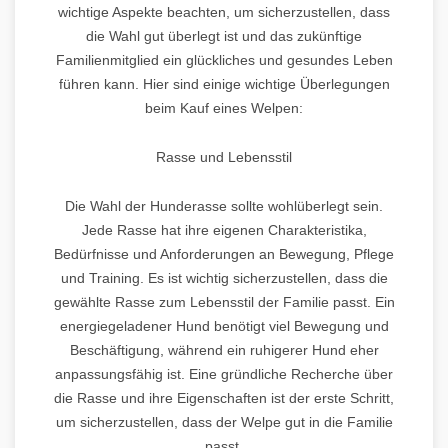
wichtige Aspekte beachten, um sicherzustellen, dass
die Wahl gut überlegt ist und das zukünftige
Familienmitglied ein glückliches und gesundes Leben
führen kann. Hier sind einige wichtige Überlegungen
beim Kauf eines Welpen:
Rasse und Lebensstil
Die Wahl der Hunderasse sollte wohlüberlegt sein.
Jede Rasse hat ihre eigenen Charakteristika,
Bedürfnisse und Anforderungen an Bewegung, Pflege
und Training. Es ist wichtig sicherzustellen, dass die
gewählte Rasse zum Lebensstil der Familie passt. Ein
energiegeladener Hund benötigt viel Bewegung und
Beschäftigung, während ein ruhigerer Hund eher
anpassungsfähig ist. Eine gründliche Recherche über
die Rasse und ihre Eigenschaften ist der erste Schritt,
um sicherzustellen, dass der Welpe gut in die Familie
passt.