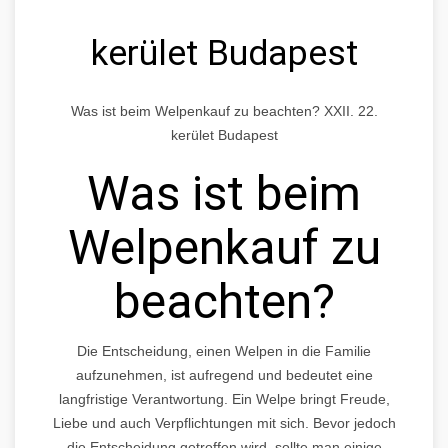
kerület Budapest
Was ist beim Welpenkauf zu beachten? XXII. 22.
kerület Budapest
Was ist beim
Welpenkauf zu
beachten?
Die Entscheidung, einen Welpen in die Familie
aufzunehmen, ist aufregend und bedeutet eine
langfristige Verantwortung. Ein Welpe bringt Freude,
Liebe und auch Verpflichtungen mit sich. Bevor jedoch
die Entscheidung getroffen wird, sollte man einige