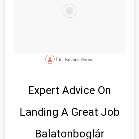
Írta: Kovács Dorina
Expert Advice On
Landing A Great Job
Balatonboglár