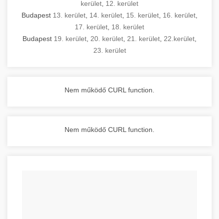
kerület
,
12. kerület
Budapest
13. kerület
,
14. kerület
,
15. kerület
,
16. kerület
,
17. kerület
,
18. kerület
Budapest
19. kerület
,
20. kerület
,
21. kerület
,
22.kerület
,
23. kerület
Nem működő CURL function.
Nem működő CURL function.