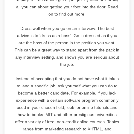
all you can about getting your foot into the door. Read
on to find out more.
Dress well when you go on an interview. The best
advice is to 'dress as a boss'. Go in dressed as if you
are the boss of the person in the position you want.
This can be a great way to stand apart from the pack in
any interview setting, and shows you are serious about
the job.
Instead of accepting that you do not have what it takes
to land a specific job, ask yourself what you can do to
become a better candidate. For example, if you lack
experience with a certain software program commonly
used in your chosen field, look for online tutorials and
how-to books. MIT and other prestigious universities
offer a variety of free, non-credit online courses. Topics
range from marketing research to XHTML, and