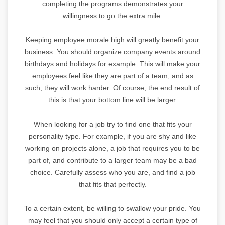
completing the programs demonstrates your
willingness to go the extra mile.
Keeping employee morale high will greatly benefit your
business. You should organize company events around
birthdays and holidays for example. This will make your
employees feel like they are part of a team, and as
such, they will work harder. Of course, the end result of
this is that your bottom line will be larger.
When looking for a job try to find one that fits your
personality type. For example, if you are shy and like
working on projects alone, a job that requires you to be
part of, and contribute to a larger team may be a bad
choice. Carefully assess who you are, and find a job
that fits that perfectly.
To a certain extent, be willing to swallow your pride. You
may feel that you should only accept a certain type of