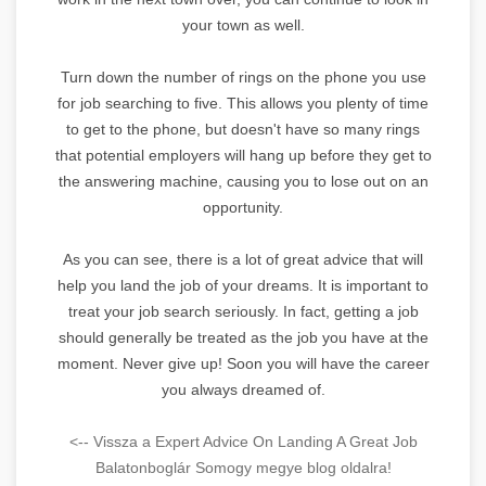
your town as well.
Turn down the number of rings on the phone you use
for job searching to five. This allows you plenty of time
to get to the phone, but doesn't have so many rings
that potential employers will hang up before they get to
the answering machine, causing you to lose out on an
opportunity.
As you can see, there is a lot of great advice that will
help you land the job of your dreams. It is important to
treat your job search seriously. In fact, getting a job
should generally be treated as the job you have at the
moment. Never give up! Soon you will have the career
you always dreamed of.
<-- Vissza a Expert Advice On Landing A Great Job
Balatonboglár Somogy megye blog oldalra!