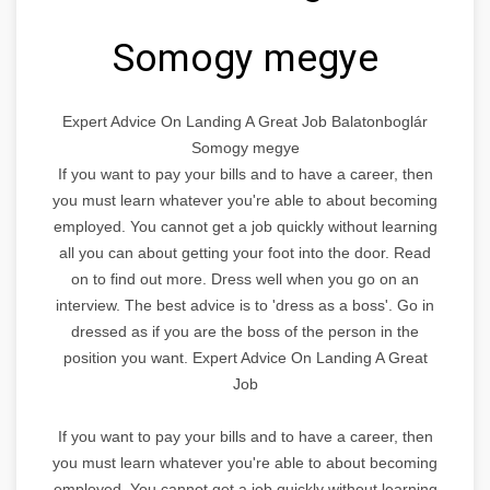
Somogy megye
Expert Advice On Landing A Great Job Balatonboglár
Somogy megye
If you want to pay your bills and to have a career, then
you must learn whatever you're able to about becoming
employed. You cannot get a job quickly without learning
all you can about getting your foot into the door. Read
on to find out more. Dress well when you go on an
interview. The best advice is to 'dress as a boss'. Go in
dressed as if you are the boss of the person in the
position you want. Expert Advice On Landing A Great
Job
If you want to pay your bills and to have a career, then
you must learn whatever you're able to about becoming
employed. You cannot get a job quickly without learning