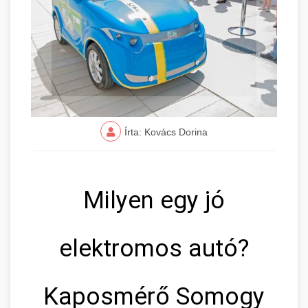
Írta: Kovács Dorina
Milyen egy jó
elektromos autó?
Kaposmérő Somogy