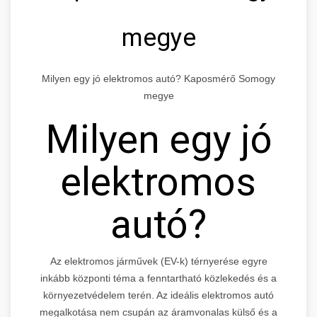
megye
Milyen egy jó elektromos autó? Kaposmérő Somogy
megye
Milyen egy jó
elektromos
autó?
Az elektromos járművek (EV-k) térnyerése egyre
inkább központi téma a fenntartható közlekedés és a
környezetvédelem terén. Az ideális elektromos autó
megalkotása nem csupán az áramvonalas külső és a