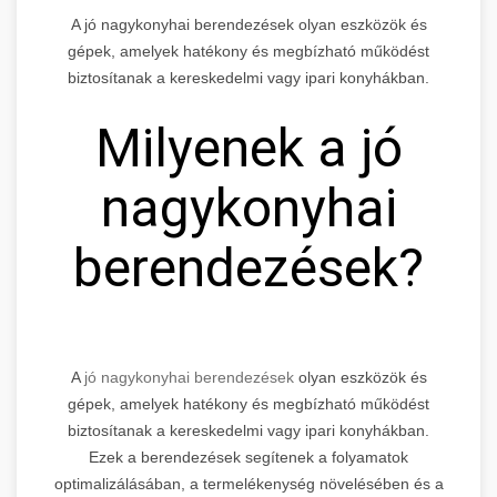
A jó nagykonyhai berendezések olyan eszközök és
gépek, amelyek hatékony és megbízható működést
biztosítanak a kereskedelmi vagy ipari konyhákban.
Milyenek a jó
nagykonyhai
berendezések?
A
jó nagykonyhai berendezések
olyan eszközök és
gépek, amelyek hatékony és megbízható működést
biztosítanak a kereskedelmi vagy ipari konyhákban.
Ezek a berendezések segítenek a folyamatok
optimalizálásában, a termelékenység növelésében és a