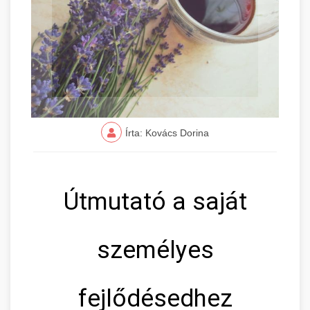
Írta: Kovács Dorina
Útmutató a saját
személyes
fejlődésedhez