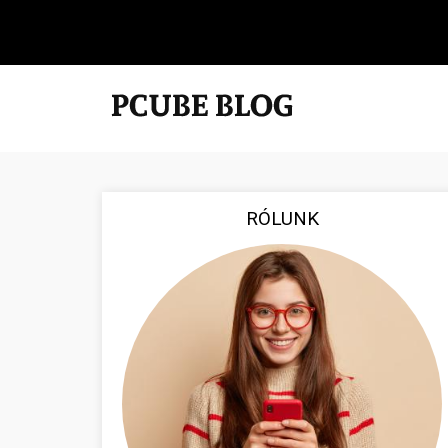
RÓLUNK