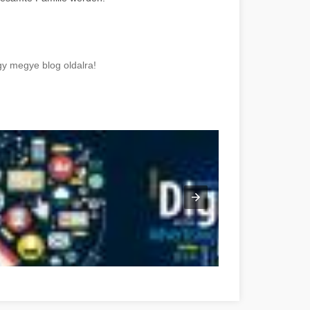
y megye blog oldalra!