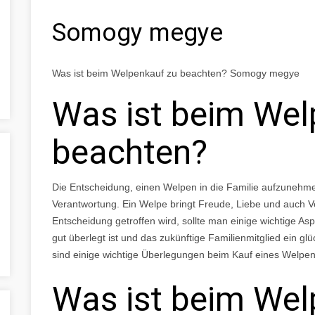
Somogy megye
Was ist beim Welpenkauf zu beachten? Somogy megye
Was ist beim Wel
beachten?
Die Entscheidung, einen Welpen in die Familie aufzunehmen
Verantwortung. Ein Welpe bringt Freude, Liebe und auch Ve
Entscheidung getroffen wird, sollte man einige wichtige As
gut überlegt ist und das zukünftige Familienmitglied ein g
sind einige wichtige Überlegungen beim Kauf eines Welpen
Was ist beim Wel