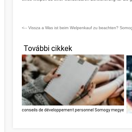
<-- Vissza a Was ist beim Welpenkauf zu beachten? Somog
További cikkek
conseils de développement personnel Somogy megye