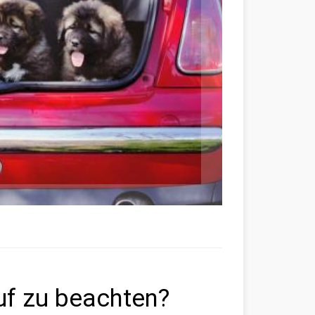
uf zu beachten?