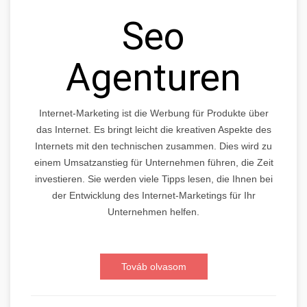
Seo
Agenturen
Internet-Marketing ist die Werbung für Produkte über
das Internet. Es bringt leicht die kreativen Aspekte des
Internets mit den technischen zusammen. Dies wird zu
einem Umsatzanstieg für Unternehmen führen, die Zeit
investieren. Sie werden viele Tipps lesen, die Ihnen bei
der Entwicklung des Internet-Marketings für Ihr
Unternehmen helfen.
Továb olvasom