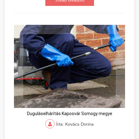
Duguláselhárítás Kaposvár Somogy megye
Írta: Kovács Dorina