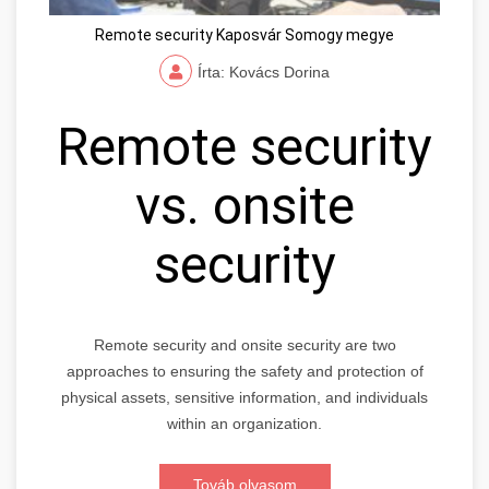
Remote security Kaposvár Somogy megye
Írta: Kovács Dorina
Remote security
vs. onsite
security
Remote security and onsite security are two
approaches to ensuring the safety and protection of
physical assets, sensitive information, and individuals
within an organization.
Továb olvasom