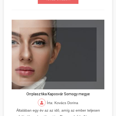
Orrplasztika Kaposvár Somogy megye
Írta: Kovács Dorina
Általában egy év az az idő, amíg az ember teljesen