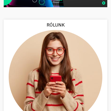
RÓLUNK