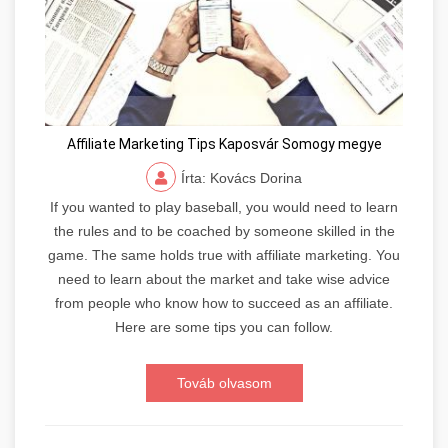
Affiliate Marketing Tips Kaposvár Somogy megye
Írta: Kovács Dorina
If you wanted to play baseball, you would need to learn
the rules and to be coached by someone skilled in the
game. The same holds true with affiliate marketing. You
need to learn about the market and take wise advice
from people who know how to succeed as an affiliate.
Here are some tips you can follow.
Továb olvasom