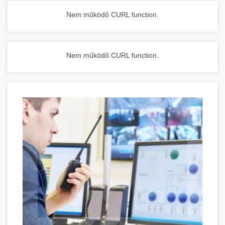
Nem működő CURL function.
Nem működő CURL function.