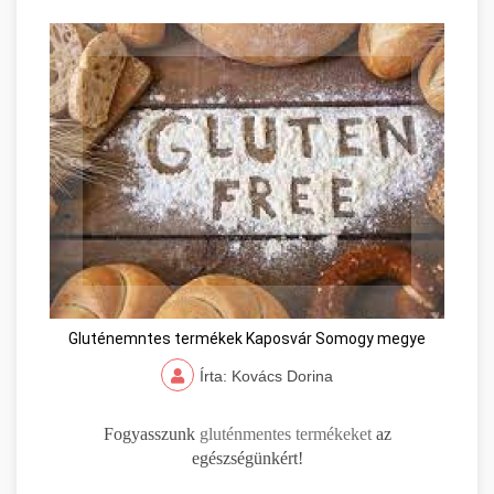
Gluténemntes termékek Kaposvár Somogy megye
Írta: Kovács Dorina
Fogyasszunk
gluténmentes termékeket
az
egészségünkért!