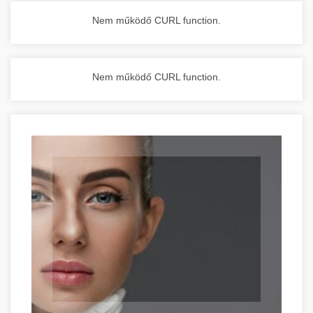
Nem működő CURL function.
Nem működő CURL function.