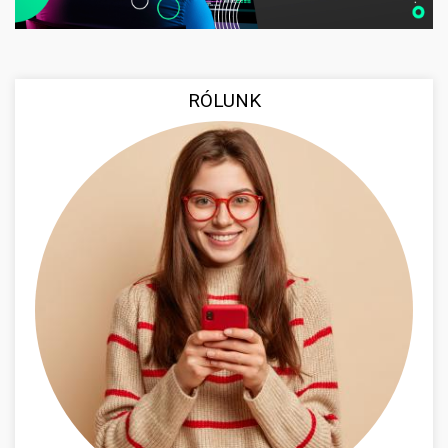
RÓLUNK