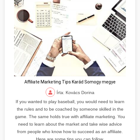
Affiliate Marketing Tips Karád Somogy megye
Írta: Kovács Dorina
If you wanted to play baseball, you would need to learn
the rules and to be coached by someone skilled in the
game. The same holds true with affiliate marketing. You
need to learn about the market and take wise advice
from people who know how to succeed as an affiliate.
Here are some tips you can follow.