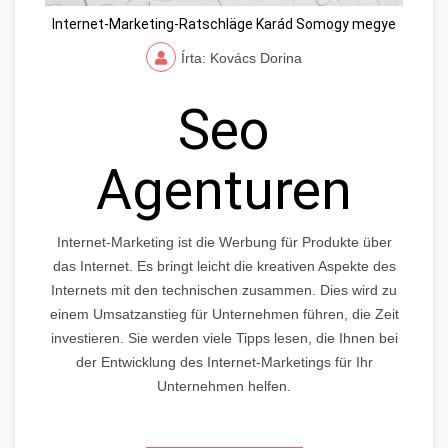
Internet-Marketing-Ratschläge Karád Somogy megye
Írta: Kovács Dorina
Seo
Agenturen
Internet-Marketing ist die Werbung für Produkte über
das Internet. Es bringt leicht die kreativen Aspekte des
Internets mit den technischen zusammen. Dies wird zu
einem Umsatzanstieg für Unternehmen führen, die Zeit
investieren. Sie werden viele Tipps lesen, die Ihnen bei
der Entwicklung des Internet-Marketings für Ihr
Unternehmen helfen.