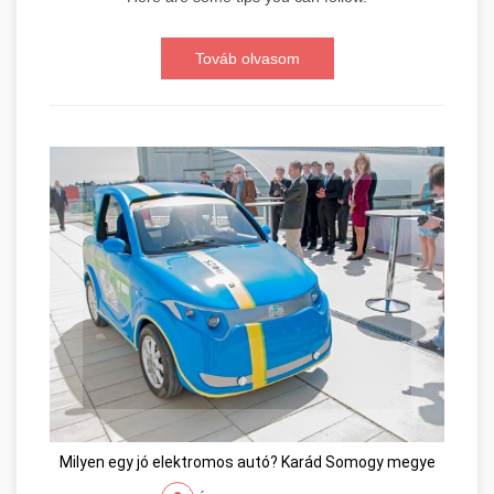
Továb olvasom
Milyen egy jó elektromos autó? Karád Somogy megye